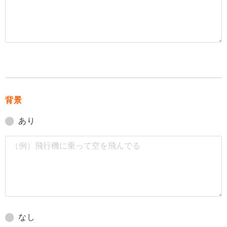
背景
あり
なし