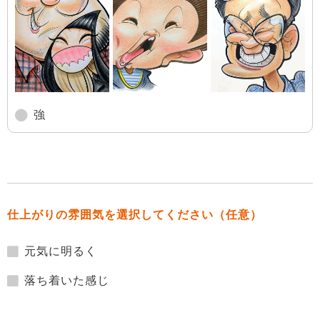
強
仕上がりの雰囲気を選択してください（任意）
元気に明るく
落ち着いた感じ