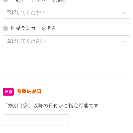
世界ランカーを指名
希望納品日
必須
「納期目安」以降の日付がご指定可能です