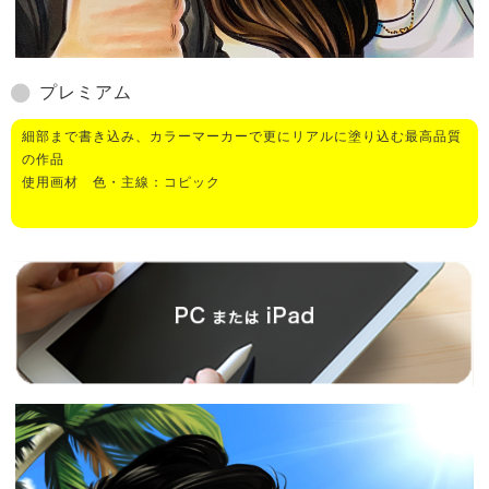
プレミアム
細部まで書き込み、カラーマーカーで更にリアルに塗り込む最高品質
の作品
使用画材 色・主線：コピック