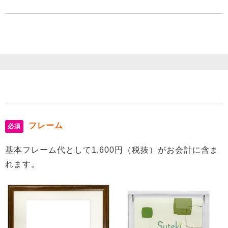
フレーム
必須
基本フレーム代として1,600円（税抜）がお会計に含ま
れます。