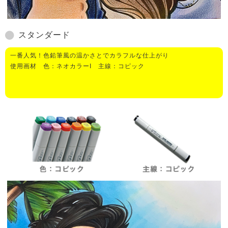
スタンダード
一番人気！色鉛筆風の温かさとでカラフルな仕上がり
使用画材 色：ネオカラーI 主線：コピック