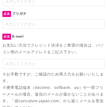
フリガナ
必須
E-mail
必須
お支払い方法でクレジット決済をご希望の場合は、パソ
コン用のメールアドレスをご記入下さい。
※お手数ですが、ご確認のため再入力をお願いいたしま
す。
※携帯電話端末（docomo、softbank、au）や一部フリ
ーメールの場合、返信のメールが届かないことがありま
す。「@caricature-japan.com」から届くメールを受信