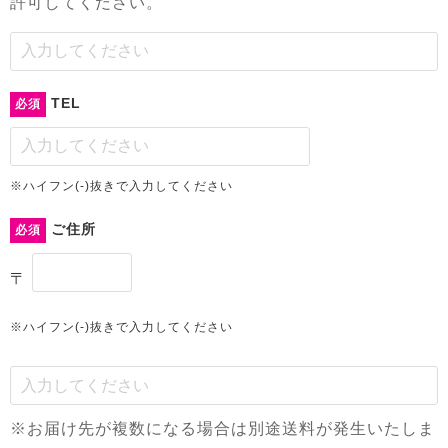
許可してください。
TEL
必須
※ハイフン(-)抜きで入力してください
ご住所
必須
〒
※ハイフン(-)抜きで入力してください
※お届け先が複数になる場合は別途送料が発生いたしま