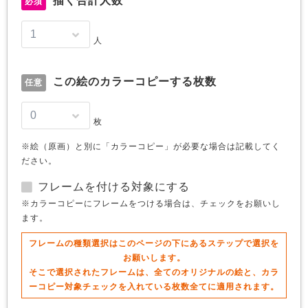
描く合計人数
必須
人
この絵のカラーコピーする枚数
任意
枚
※絵（原画）と別に「カラーコピー」が必要な場合は記載してく
ださい。
フレームを付ける対象にする
※カラーコピーにフレームをつける場合は、チェックをお願いし
ます。
フレームの種類選択はこのページの下にあるステップで選択を
お願いします。
そこで選択されたフレームは、全てのオリジナルの絵と、カラ
ーコピー対象チェックを入れている枚数全てに適用されます。