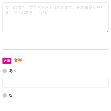
文字
必須
あり
なし