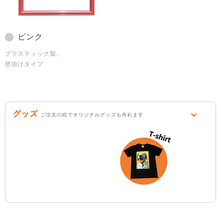
ピンク
プラスティック製。
壁掛けタイプ
グッズ
ご注文の絵でオリジナルグッズも作れます