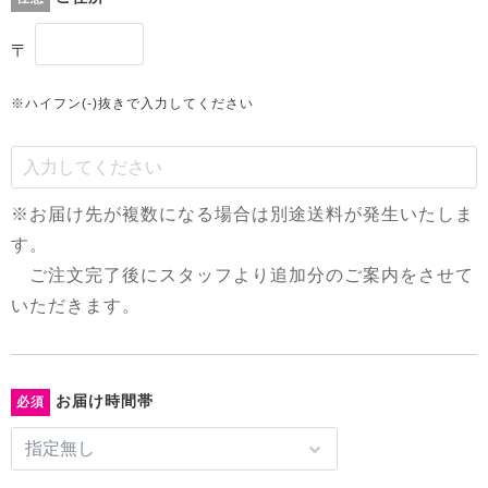
〒
※ハイフン(-)抜きで入力してください
※お届け先が複数になる場合は別途送料が発生いたしま
す。
ご注文完了後にスタッフより追加分のご案内をさせて
いただきます。
お届け時間帯
必須