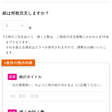
絵は何枚注文しますか？
枚
1回のご注文あたり、描く人数は、ご指定の注文枚数にかかわらず10名
までとなります。
それを超える場合はエラーが表示されますので、調整をお願いいたし
ます。
1枚目の指示内容
絵のタイトル
必須
「父の還暦祝い」のように何の絵か分かるように記載ください。