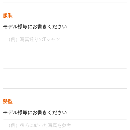
服装
モデル様毎にお書きください
髪型
モデル様毎にお書きください