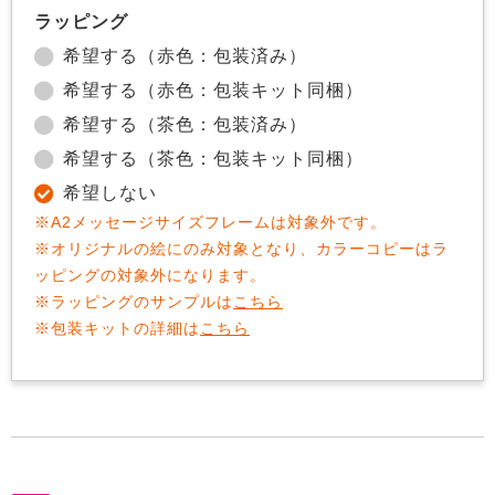
ラッピング
希望する（赤色：包装済み）
希望する（赤色：包装キット同梱）
希望する（茶色：包装済み）
希望する（茶色：包装キット同梱）
希望しない
※A2メッセージサイズフレームは対象外です。
※オリジナルの絵にのみ対象となり、カラーコピーはラ
ッピングの対象外になります。
※ラッピングのサンプルは
こちら
※包装キットの詳細は
こちら