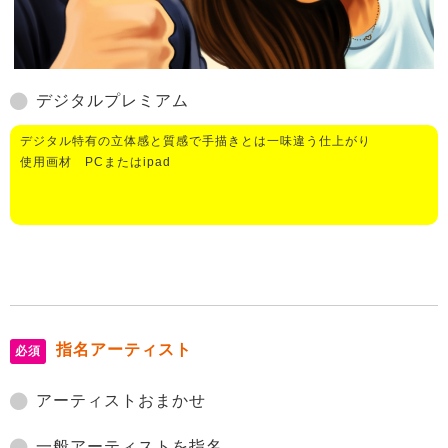
デジタルプレミアム
デジタル特有の立体感と質感で手描きとは一味違う仕上がり
使用画材 PCまたはipad
指名アーティスト
必須
アーティストおまかせ
一般アーティストを指名